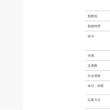
勤務地
勤務時間
給与
待遇
交通費
社会保険
休日・休暇
応募方法