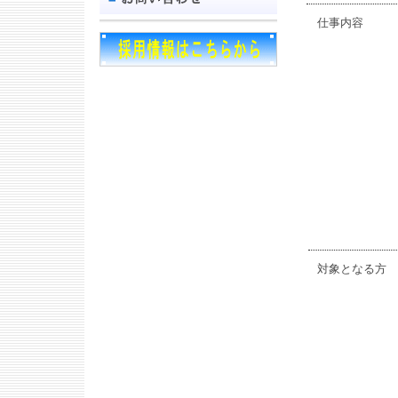
仕事内容
対象となる方